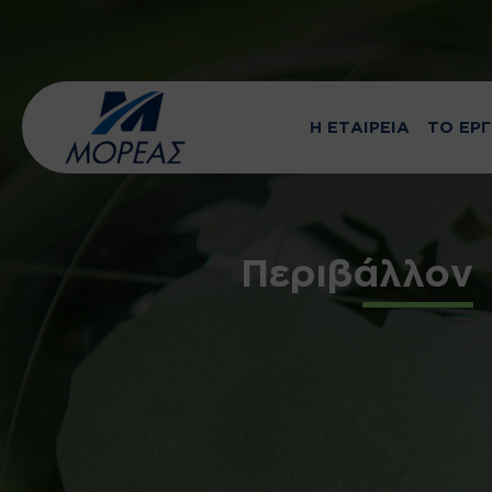
Η ΕΤΑΙΡΕΙΑ
ΤΟ ΕΡ
Περιβάλλον