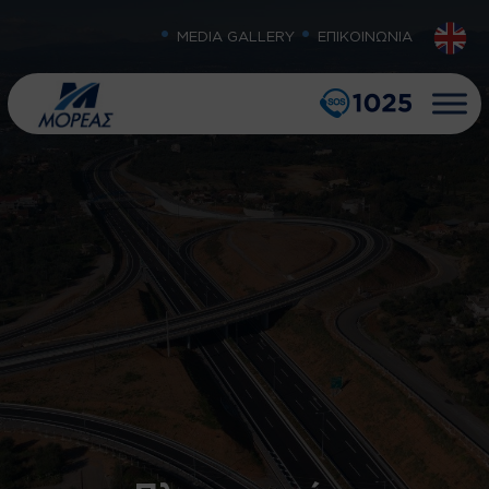
MEDIA GALLERY
ΕΠΙΚΟΙΝΩΝΙΑ