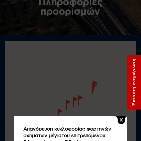
Πληροφορίες
προορισμών
Έκτακτη ενημέρωση
Απαγόρευση κυκλοφορίας φορτηγών
οχημάτων μέγιστου επιτρεπόμενου