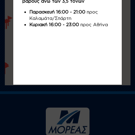
βάρους άνω των 3,5 τόνων
Παρασκευή 16:00 - 21:00
προς
Καλαμάτα/Σπάρτη
Κυριακή 16:00 - 23:00
προς Αθήνα