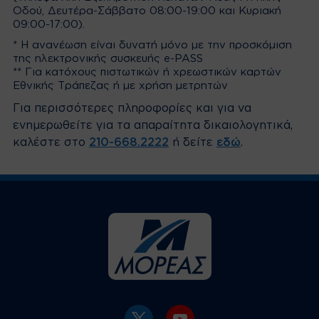
Οδού, Δευτέρα-Σάββατο 08:00-19:00 και Κυριακή
09:00-17:00).
* H ανανέωση είναι δυνατή μόνο με την προσκόμιση
της ηλεκτρονικής συσκευής e-PASS
** Για κατόχους πιστωτικών ή χρεωστικών καρτών
Εθνικής Τράπεζας ή με χρήση μετρητών
Για περισσότερες πληροφορίες και για να
ενημερωθείτε για τα απαραίτητα δικαιολογητικά,
καλέστε στο
210-668.2222
ή δείτε
εδώ
.