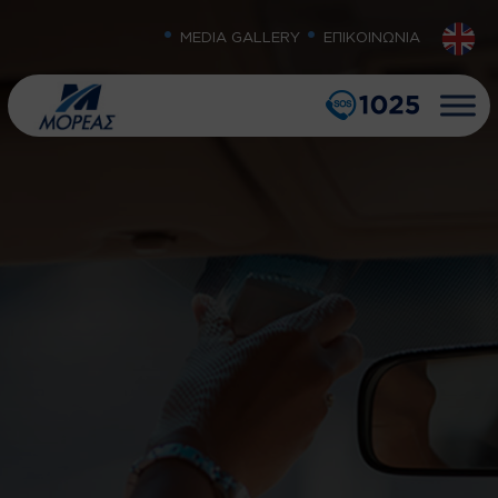
MEDIA GALLERY
ΕΠΙΚΟΙΝΩΝΙΑ