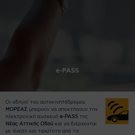
e-PASS
Οι οδηγοί του αυτοκινητόδρομου
ΜΟΡΕΑΣ
μπορούν να αποκτήσουν την
ηλεκτρονική συσκευή
e-PASS
της
Νέας Αττικής Οδού
και να διέρχονται
με άνεση και ταχύτητα από τις