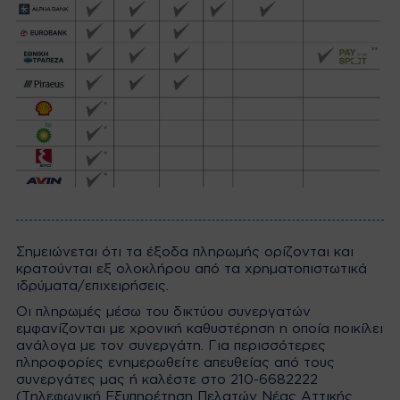
Σημειώνεται ότι τα έξοδα πληρωμής ορίζονται και
κρατούνται εξ ολοκλήρου από τα χρηματοπιστωτικά
ιδρύματα/επιχειρήσεις.
Οι πληρωμές μέσω του δικτύου συνεργατών
εμφανίζονται με χρονική καθυστέρηση η οποία ποικίλει
ανάλογα με τον συνεργάτη. Για περισσότερες
πληροφορίες ενημερωθείτε απευθείας από τους
συνεργάτες μας ή καλέστε στο 210-6682222
(Τηλεφωνική Εξυπηρέτηση Πελατών Νέας Αττικής